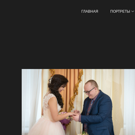
ГЛАВНАЯ
ПОРТРЕТЫ