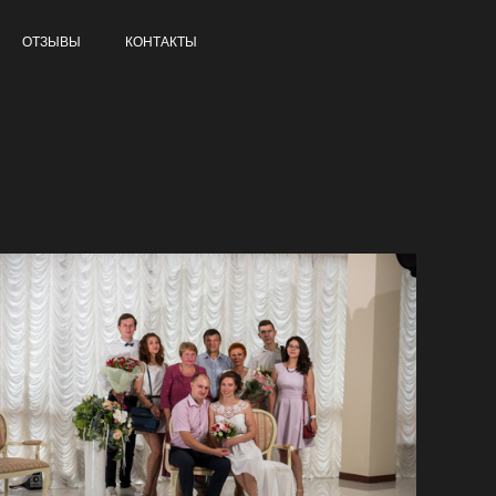
ОТЗЫВЫ
КОНТАКТЫ