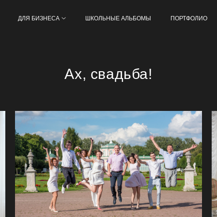
ДЛЯ БИЗНЕСА
ШКОЛЬНЫЕ АЛЬБОМЫ
ПОРТФОЛИО
Ах, свадьба!