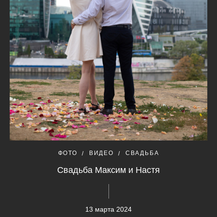
ФОТО
ВИДЕО
СВАДЬБА
Свадьба Максим и Настя
13 марта 2024