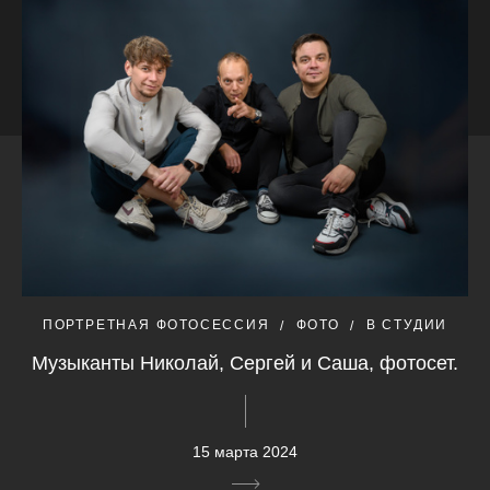
ПОРТРЕТНАЯ ФОТОСЕССИЯ
ФОТО
В СТУДИИ
Музыканты Николай, Сергей и Саша, фотосет.
15 марта 2024