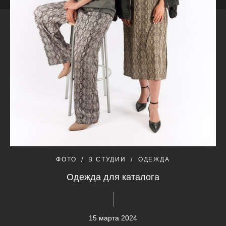
ФОТО
В СТУДИИ
ОДЕЖДА
Одежда для каталога
15 марта 2024