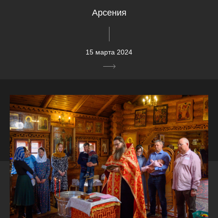
Арсения
15 марта 2024