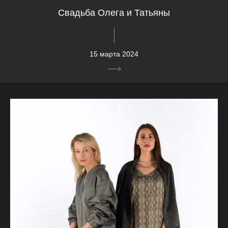
Свадьба Олега и Татьяны
15 марта 2024