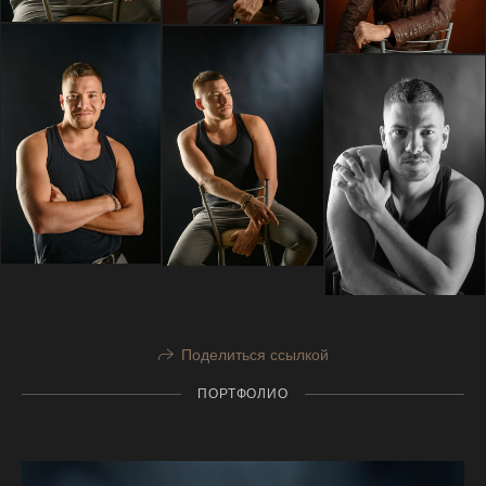
Поделиться ссылкой
ПОРТФОЛИО