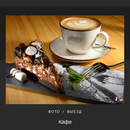
ФОТО
ВЫЕЗД
Кафе