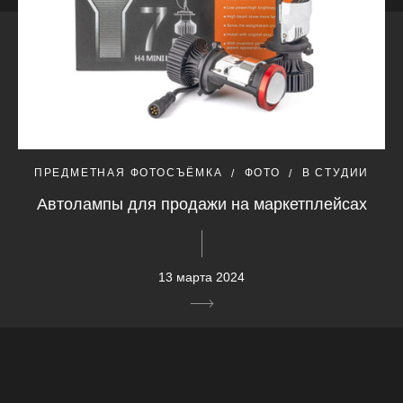
ПРЕДМЕТНАЯ ФОТОСЪЁМКА
ФОТО
В СТУДИИ
Автолампы для продажи на маркетплейсах
13 марта 2024