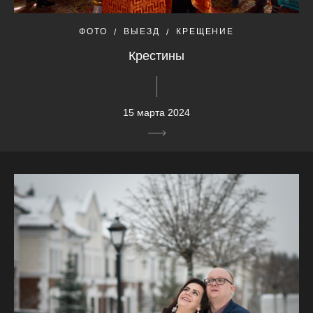
ФОТО
ВЫЕЗД
КРЕЩЕНИЕ
Крестины
15 марта 2024