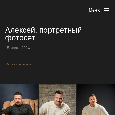
Меню
Алексей, портретный
фотосет
15 марта 2024
Оставить отзыв