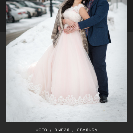
ФОТО
ВЫЕЗД
СВАДЬБА