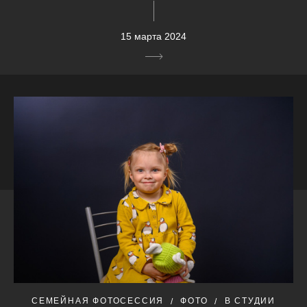
15 марта 2024
СЕМЕЙНАЯ ФОТОСЕССИЯ
ФОТО
В СТУДИИ