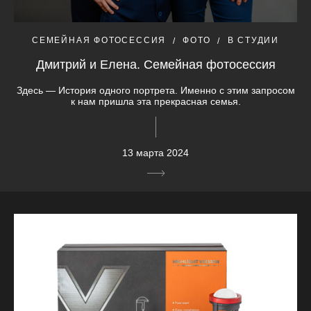
СЕМЕЙНАЯ ФОТОСЕССИЯ
ФОТО
В СТУДИИ
Дмитрий и Елена. Семейная фотосессия
Здесь — История одного портрета. Именно с этим запросом
к нам пришла эта прекрасная семья.
13 марта 2024