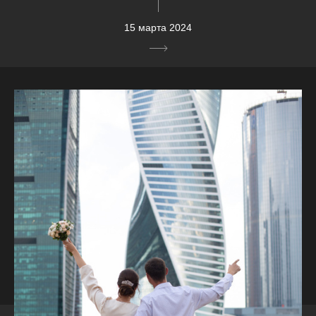
15 марта 2024