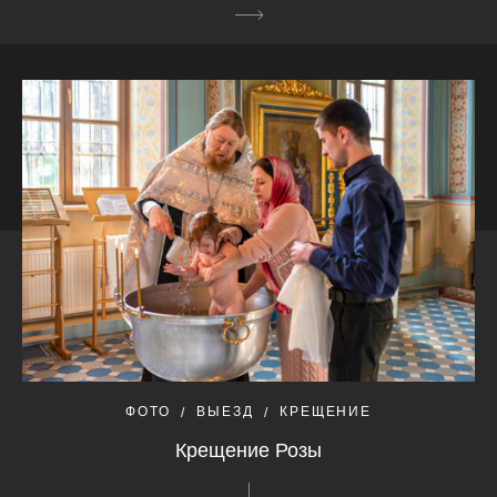
ФОТО
ВЫЕЗД
КРЕЩЕНИЕ
Крещение Розы