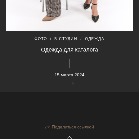
ФОТО
В СТУДИИ
ОДЕЖДА
Одежда для каталога
15 марта 2024
Поделиться ссылкой